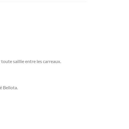
toute saillie entre les carreaux.
é Bellota.