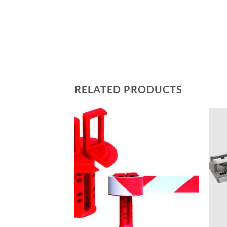
RELATED PRODUCTS