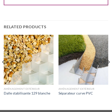
RELATED PRODUCTS
AMÉNAGEMENT EXTÉRIEUR
AMÉNAGEMENT EXTÉRIEUR
Dalle stabilisante 129 blanche
Séparateur curve PVC