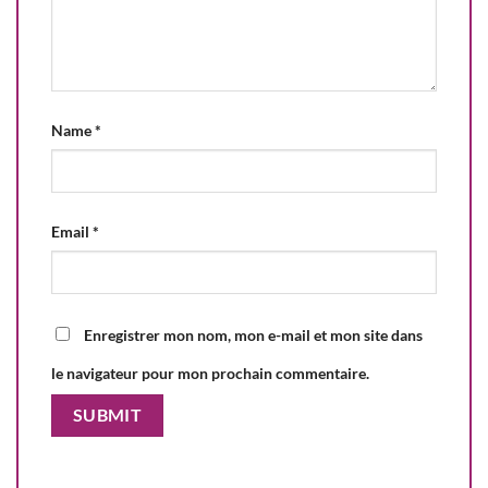
Name
*
Email
*
Enregistrer mon nom, mon e-mail et mon site dans
le navigateur pour mon prochain commentaire.