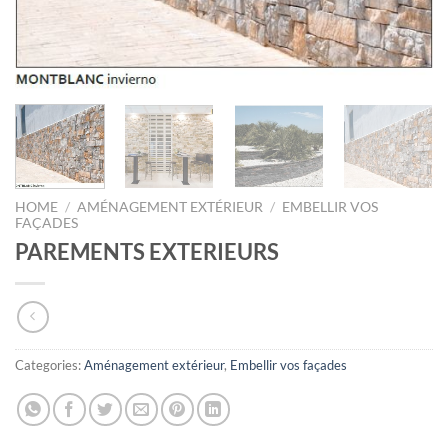
HOME
/
AMÉNAGEMENT EXTÉRIEUR
/
EMBELLIR VOS
FAÇADES
PAREMENTS EXTERIEURS
Categories:
Aménagement extérieur
,
Embellir vos façades