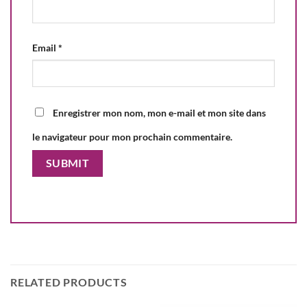
Email
*
Enregistrer mon nom, mon e-mail et mon site dans
le navigateur pour mon prochain commentaire.
RELATED PRODUCTS