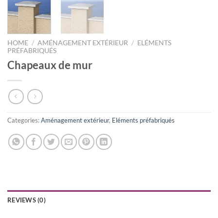
HOME
/
AMÉNAGEMENT EXTÉRIEUR
/
ELÉMENTS
PRÉFABRIQUÉS
Chapeaux de mur
Categories:
Aménagement extérieur
,
Eléments préfabriqués
REVIEWS (0)