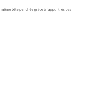
n même tête penchée grâce à l’appui très bas