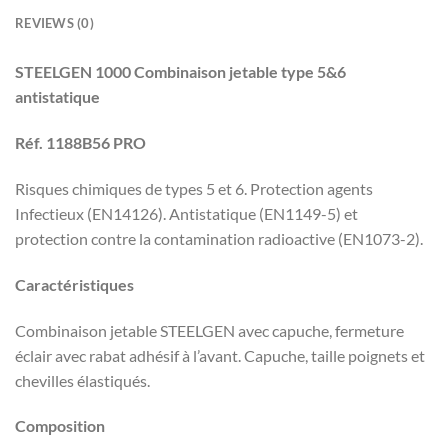
REVIEWS (0)
STEELGEN 1000 Combinaison jetable type 5&6
antistatique
Réf. 1188B56 PRO
Risques chimiques de types 5 et 6. Protection agents
Infectieux (EN14126). Antistatique (EN1149-5) et
protection contre la contamination radioactive (EN1073-2).
Caractéristiques
Combinaison jetable STEELGEN avec capuche, fermeture
éclair avec rabat adhésif à l’avant. Capuche, taille poignets et
chevilles élastiqués.
Composition