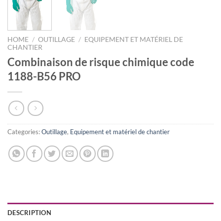
HOME
/
OUTILLAGE
/
EQUIPEMENT ET MATÉRIEL DE
CHANTIER
Combinaison de risque chimique code
1188-B56 PRO
Categories:
Outillage
,
Equipement et matériel de chantier
DESCRIPTION