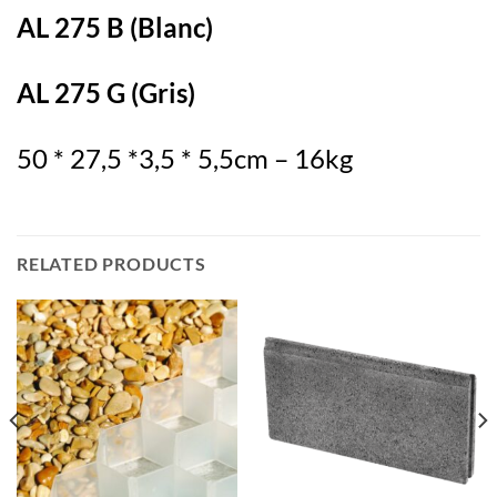
AL 275 B (Blanc)
AL 275 G (Gris)
50 * 27,5 *3,5 * 5,5cm – 16kg
RELATED PRODUCTS