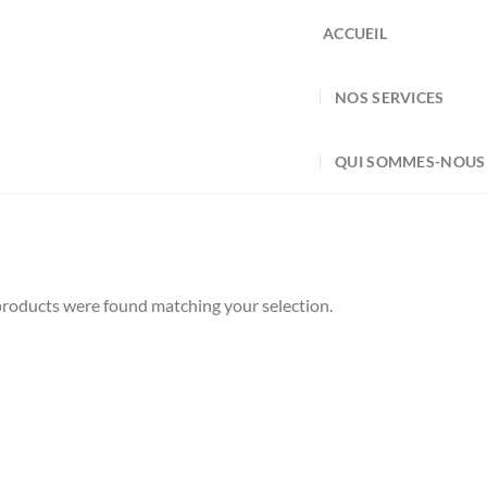
ACCUEIL
NOS SERVICES
QUI SOMMES-NOUS
roducts were found matching your selection.