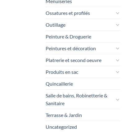
Menuiseries
Ossatures et profilés
Outillage
Peinture & Droguerie
Peintures et décoration
Platrerie et second oeuvre
Produits en sac
Quincaillerie
Salle de bains, Robinetterie &
Sanitaire
Terrasse & Jardin
Uncategorized