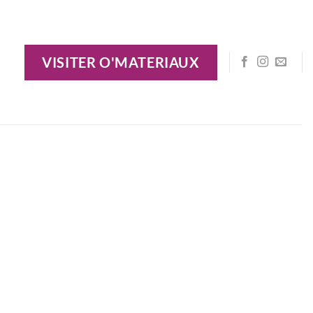
VISITER O'MATERIAUX