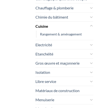
Chauffage & plomberie
Chimie du bâtiment
Cuisine
Rangement & aménagement
Electricité
Etanchéité
Gros œuvre et maçonnerie
Isolation
Libre service
Matériaux de construction
Menuiserie