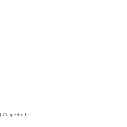
. Coupe droite.