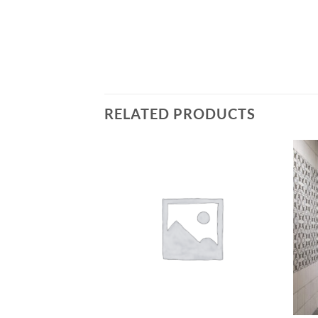
RELATED PRODUCTS