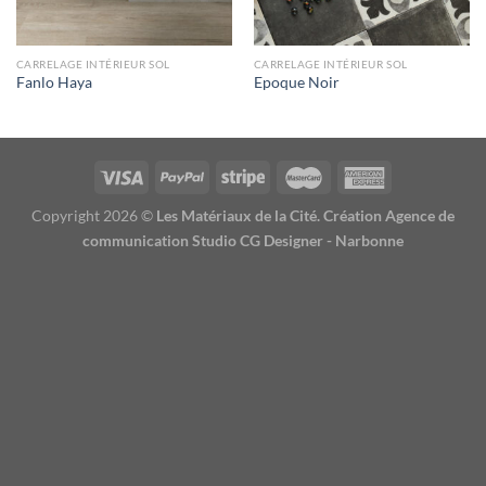
CARRELAGE INTÉRIEUR SOL
CARRELAGE INTÉRIEUR SOL
Fanlo Haya
Epoque Noir
Copyright 2026 ©
Les Matériaux de la Cité. Création Agence de
communication Studio CG Designer - Narbonne