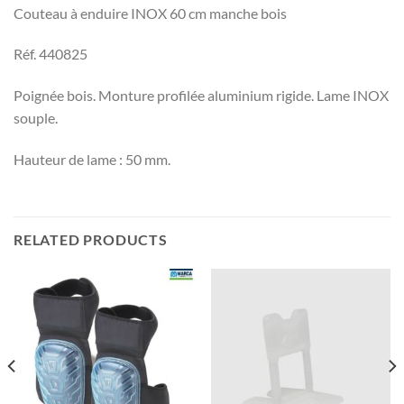
Couteau à enduire INOX 60 cm manche bois
Réf. 440825
Poignée bois. Monture profilée aluminium rigide. Lame INOX
souple.
Hauteur de lame : 50 mm.
RELATED PRODUCTS