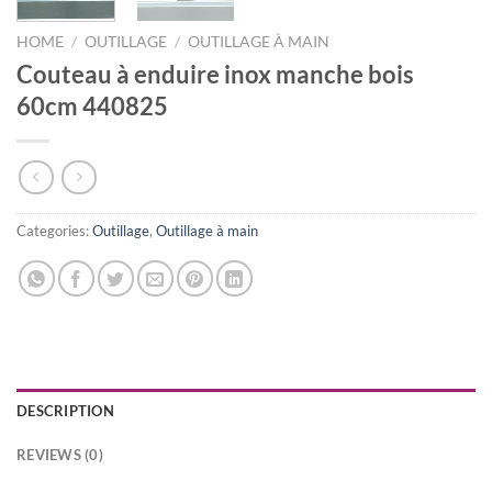
HOME
/
OUTILLAGE
/
OUTILLAGE À MAIN
Couteau à enduire inox manche bois
60cm 440825
Categories:
Outillage
,
Outillage à main
DESCRIPTION
REVIEWS (0)