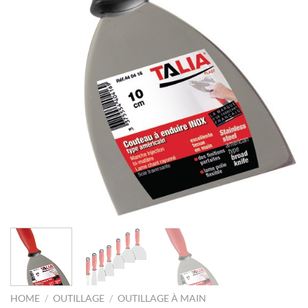
HOME
/
OUTILLAGE
/
OUTILLAGE À MAIN