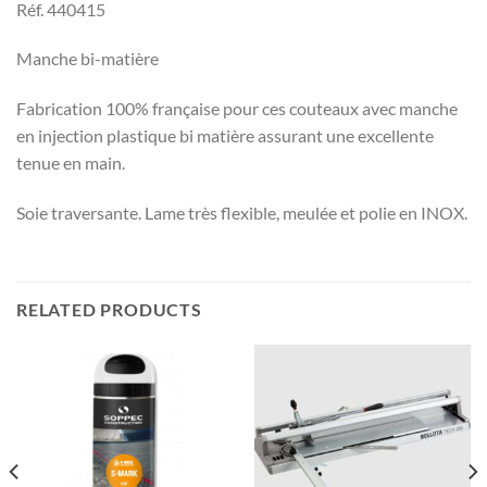
Réf. 440415
Manche bi-matière
Fabrication 100% française pour ces couteaux avec manche
en injection plastique bi matière assurant une excellente
tenue en main.
Soie traversante. Lame très flexible, meulée et polie en INOX.
RELATED PRODUCTS