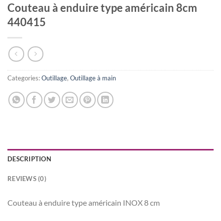
Couteau à enduire type américain 8cm
440415
Categories:
Outillage
,
Outillage à main
DESCRIPTION
REVIEWS (0)
Couteau à enduire type américain INOX 8 cm