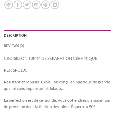
DESCRIPTION
REVIEWS (0)
CROISILLON 10MM DE SÉPARATION CÉRAMIQUE
REF: SPC100
Résistant et robuste. Croisillon conçu en plastique de grande
qualité sans impuretés ni défauts.
La perfection est de ce monde. Vous obtiendrez un maximum
de précision dans la finition des joints. Équerre à 90º.