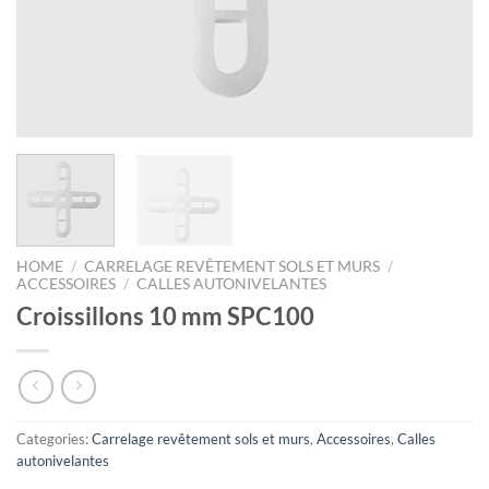
HOME
/
CARRELAGE REVÊTEMENT SOLS ET MURS
/
ACCESSOIRES
/
CALLES AUTONIVELANTES
Croissillons 10 mm SPC100
Categories:
Carrelage revêtement sols et murs
,
Accessoires
,
Calles
autonivelantes