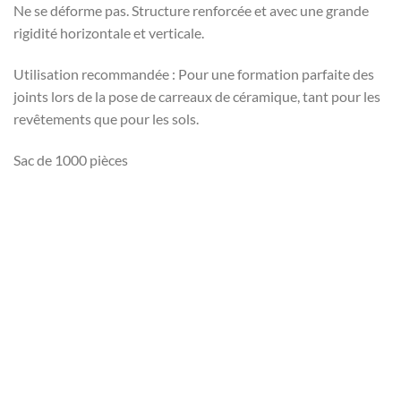
Ne se déforme pas. Structure renforcée et avec une grande
rigidité horizontale et verticale.
Utilisation recommandée : Pour une formation parfaite des
joints lors de la pose de carreaux de céramique, tant pour les
revêtements que pour les sols.
Sac de 1000 pièces