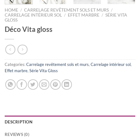
HOME
/
CARRELAGE REVÊTEMENT SOLS ET MURS
/
CARRELAGE INTÉRIEUR SOL
/
EFFET MARBRE
/
SÉRIE VITA
GLOSS
Déco Vita gloss
Categories:
Carrelage revêtement sols et murs
,
Carrelage intérieur sol
,
Effet marbre
,
Série Vita Gloss
DESCRIPTION
REVIEWS (0)