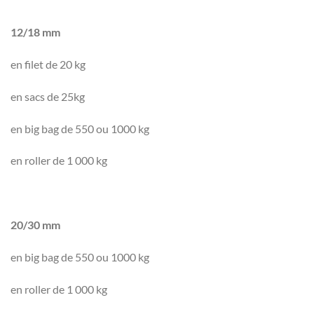
12/18 mm
en filet de 20 kg
en sacs de 25kg
en big bag de 550 ou 1000 kg
en roller de 1 000 kg
20/30 mm
en big bag de 550 ou 1000 kg
en roller de 1 000 kg