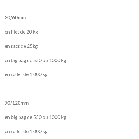
30/60mm
en filet de 20 kg
en sacs de 25kg
en big bag de 550 ou 1000 kg
en roller de 1 000 kg
70/120mm
en big bag de 550 ou 1000 kg
en roller de 1 000 kg