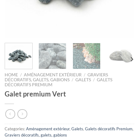
HOME
/
AMÉNAGEMENT EXTÉRIEUR
/
GRAVIERS
DÉCORATIFS, GALETS, GABIONS
/
GALETS
/
GALETS
DÉCORATIFS PREMIUM
Galet premium Vert
Categories:
Aménagement extérieur
,
Galets
,
Galets décoratifs Premium
,
Graviers décoratifs, galets, gabions