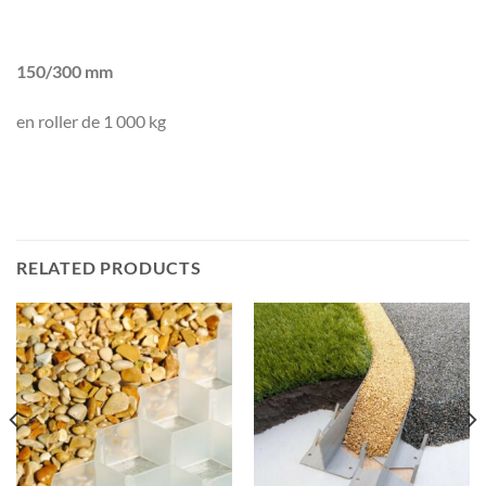
150/300 mm
en roller de 1 000 kg
RELATED PRODUCTS