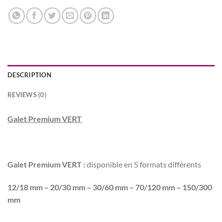
DESCRIPTION
REVIEWS (0)
Galet Premium VERT
Galet Premium VERT :
disponible en 5 formats différents
12/18 mm – 20/30 mm – 30/60 mm – 70/120 mm – 150/300
mm