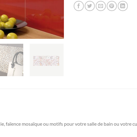
, faïence mosaïque ou motifs pour votre salle de bain ou votre cu