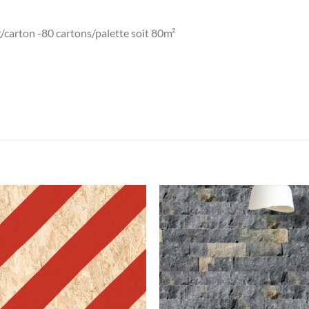
g/carton -80 cartons/palette soit 80m²