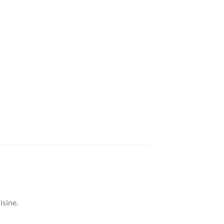
isine.