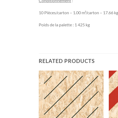
Conditionnement
:
10 Pièces/carton – 1.00 m²/carton – 17.66 k
Poids de la palette : 1 425 kg
RELATED PRODUCTS