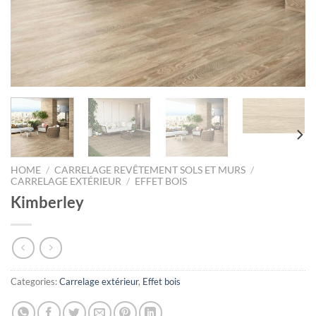
HOME
/
CARRELAGE REVÊTEMENT SOLS ET MURS
/
CARRELAGE EXTÉRIEUR
/
EFFET BOIS
Kimberley
Categories:
Carrelage extérieur
,
Effet bois