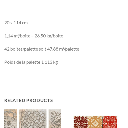
20 x 114 cm
1,14 m²/boîte – 26.50 kg/boîte
42 boîtes/palette soit 47.88 m²/palette
Poids de la palette 1 113 kg
RELATED PRODUCTS