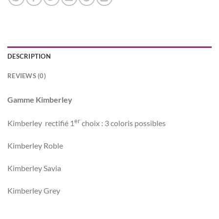
DESCRIPTION
REVIEWS (0)
Gamme Kimberley
er
Kimberley rectifié 1
choix : 3 coloris possibles
Kimberley Roble
Kimberley Savia
Kimberley Grey