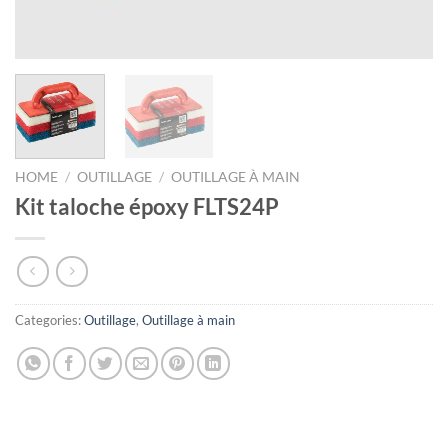
HOME
/
OUTILLAGE
/
OUTILLAGE À MAIN
Kit taloche époxy FLTS24P
Categories:
Outillage
,
Outillage à main