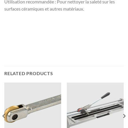
Utilisation recommandée : Pour nettoyer la saleté sur les
surfaces céramiques et autres matériaux.
RELATED PRODUCTS