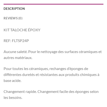
DESCRIPTION
REVIEWS (0)
KIT TALOCHE ÉPOXY
REF: FLTSP24P
Aucune saleté. Pour le nettoyage des surfaces céramiques et
autres matériaux.
Pour toutes les céramiques, rechanges d’éponges de
différentes duretés et résistantes aux produits chimiques à
base acide.
Changement rapide. Changement facile des éponges selon
les besoins.