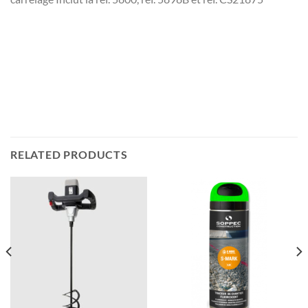
RELATED PRODUCTS