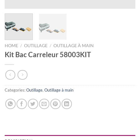
HOME
/
OUTILLAGE
/
OUTILLAGE À MAIN
Kit Bac Carreleur 58003KIT
Categories:
Outillage
,
Outillage à main