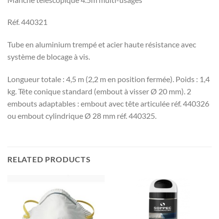
Réf. 440321
Tube en aluminium trempé et acier haute résistance avec
système de blocage à vis.
Longueur totale : 4,5 m (2,2 m en position fermée). Poids : 1,4
kg. Tête conique standard (embout à visser Ø 20 mm). 2
embouts adaptables : embout avec tête articulée réf. 440326
ou embout cylindrique Ø 28 mm réf. 440325.
RELATED PRODUCTS