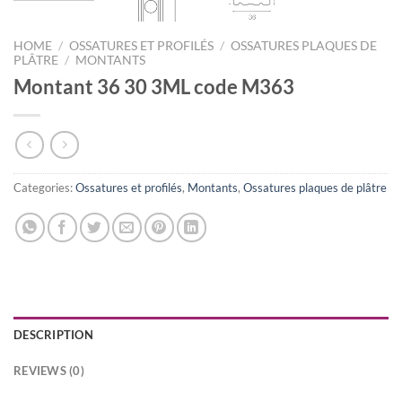
HOME
/
OSSATURES ET PROFILÉS
/
OSSATURES PLAQUES DE
PLÂTRE
/
MONTANTS
Montant 36 30 3ML code M363
Categories:
Ossatures et profilés
,
Montants
,
Ossatures plaques de plâtre
DESCRIPTION
REVIEWS (0)