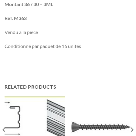
Montant 36 / 30 – 3ML
Réf. M363
Vendu à la pièce
Conditionné par paquet de 16 unités
RELATED PRODUCTS