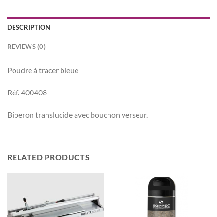
DESCRIPTION
REVIEWS (0)
Poudre à tracer bleue
Réf. 400408
Biberon translucide avec bouchon verseur.
RELATED PRODUCTS