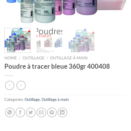
HOME
/
OUTILLAGE
/
OUTILLAGE À MAIN
Poudre à tracer bleue 360gr 400408
Categories:
Outillage
,
Outillage à main