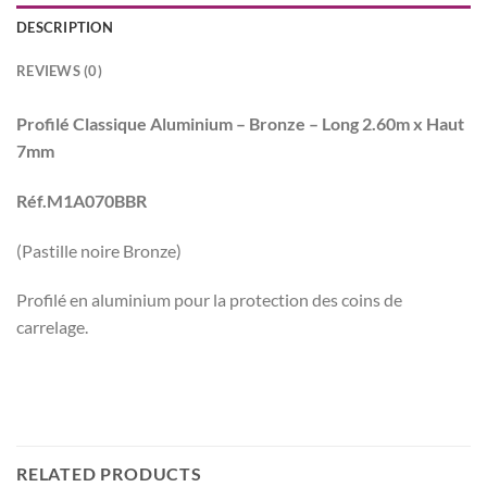
DESCRIPTION
REVIEWS (0)
Profilé Classique Aluminium – Bronze – Long 2.60m x Haut
7mm
Réf.M1A070BBR
(Pastille noire Bronze)
Profilé en aluminium pour la protection des coins de
carrelage.
RELATED PRODUCTS