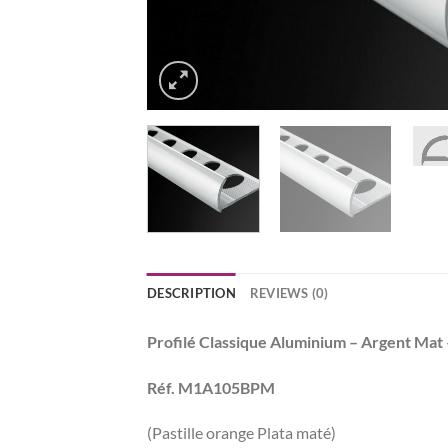
DESCRIPTION
REVIEWS (0)
Profilé Classique Aluminium – Argent Ma
Réf. M1A105BPM
(Pastille orange Plata maté)