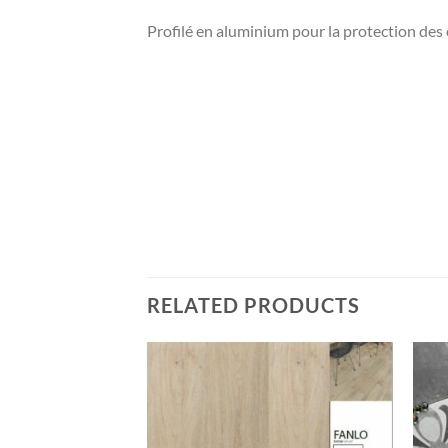
Profilé en aluminium pour la protection des 
RELATED PRODUCTS