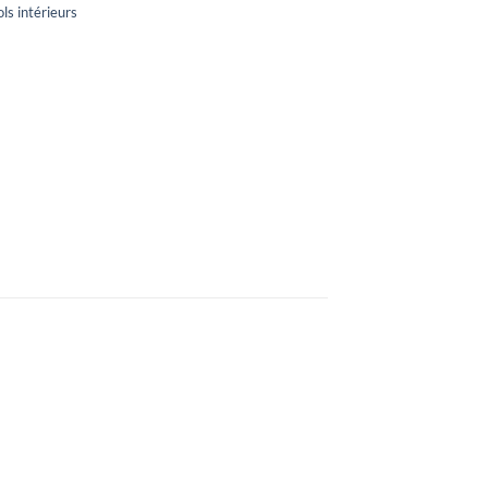
ols intérieurs