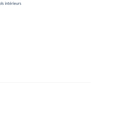
ols intérieurs