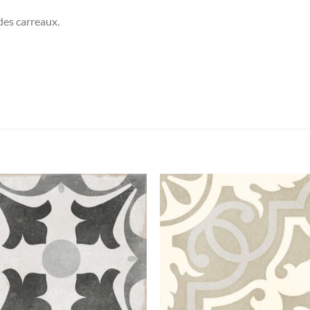
des carreaux.