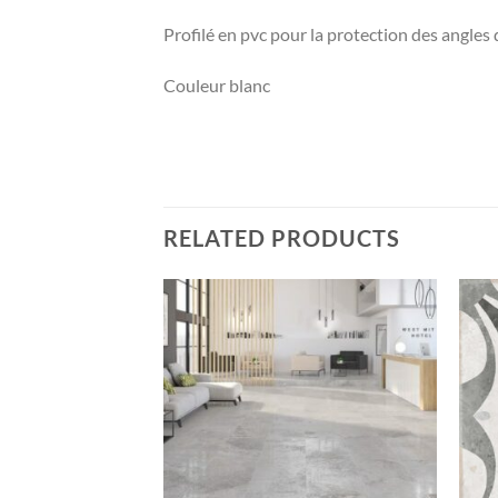
Profilé en pvc pour la protection des angles 
Couleur blanc
RELATED PRODUCTS