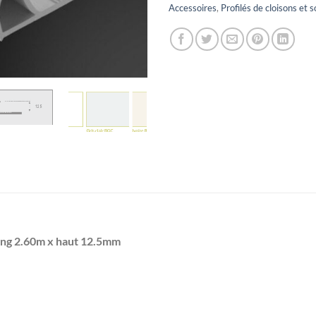
Accessoires
,
Profilés de cloisons et s
long 2.60m x haut 12.5mm