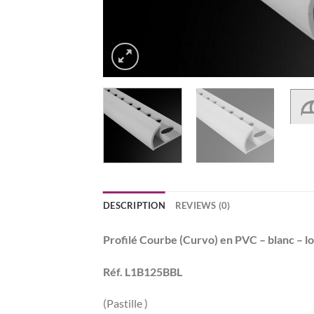
DESCRIPTION
REVIEWS (0)
Profilé Courbe (Curvo) en PVC – blanc – 
Réf. L1B125BBL
(Pastille )