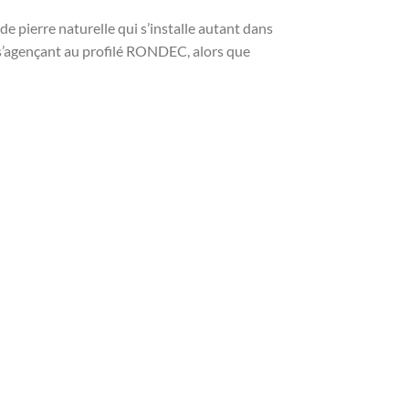
 pierre naturelle qui s’installe autant dans
 s’agençant au profilé RONDEC, alors que