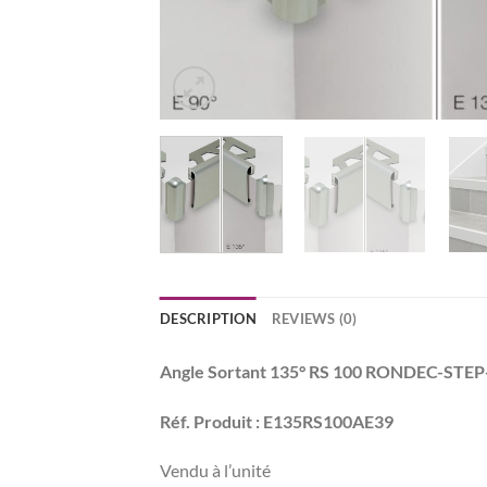
DESCRIPTION
REVIEWS (0)
Angle Sortant 135° RS 100 RONDEC-STE
Réf. Produit : E135RS100AE39
Vendu à l’unité