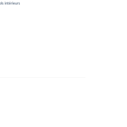
ols intérieurs