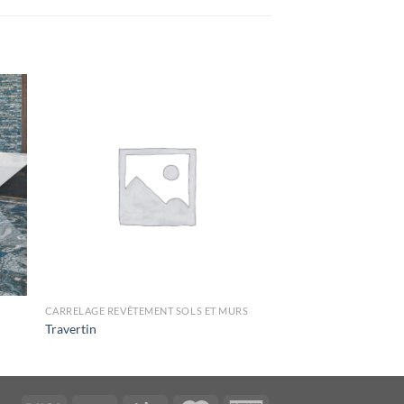
CARRELAGE REVÊTEMENT SOLS ET MURS
Travertin