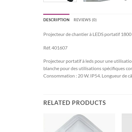
DESCRIPTION
REVIEWS (0)
Projecteur de chantier à LEDS portatif 180
Réf. 401607
Projecteur portatif à leds pour une utilisat
blanche pour des utilisations spécifiques com
Consommation : 20 W. IP54. Longueur de câb
RELATED PRODUCTS