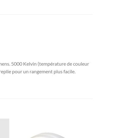
lumens. 5000 Kelvin (température de couleur
replie pour un rangement plus facile.