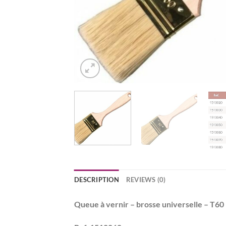
DESCRIPTION
REVIEWS (0)
Queue à vernir – brosse universelle – T6