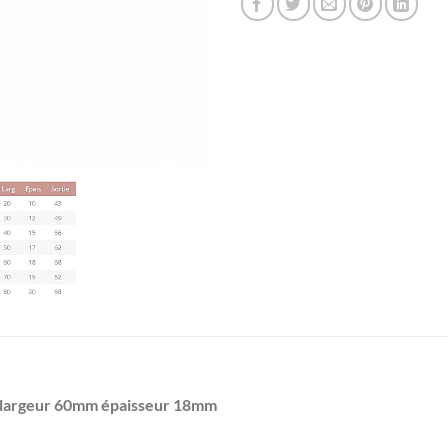
0 largeur 60mm épaisseur 18mm