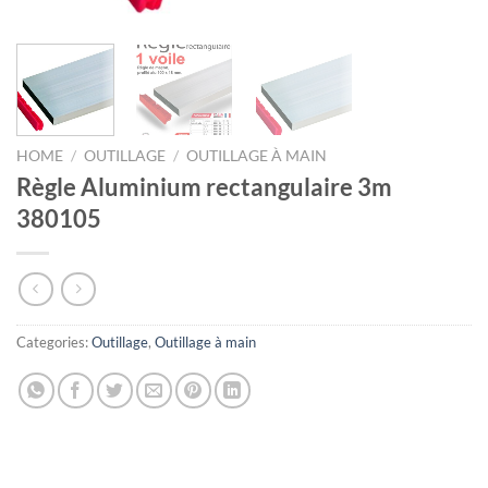
HOME
/
OUTILLAGE
/
OUTILLAGE À MAIN
Règle Aluminium rectangulaire 3m
380105
Categories:
Outillage
,
Outillage à main