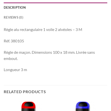
DESCRIPTION
REVIEWS (0)
Règle alu rectangulaire 1 voile 2 alvéoles – 3 M
Réf. 380105
Règle de maçon. Dimensions 100 x 18 mm. Livrée sans
embout.
Longueur 3 m
RELATED PRODUCTS