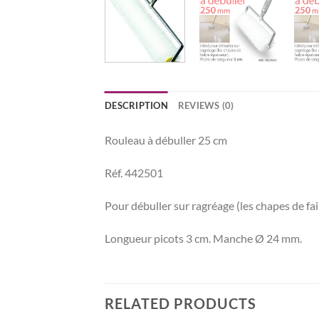
DESCRIPTION
REVIEWS (0)
Rouleau à débuller 25 cm
Réf. 442501
Pour débuller sur ragréage (les chapes de fai
Longueur picots 3 cm. Manche Ø 24 mm.
RELATED PRODUCTS