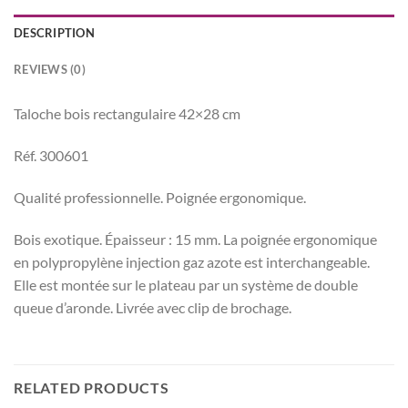
DESCRIPTION
REVIEWS (0)
Taloche bois rectangulaire 42×28 cm
Réf. 300601
Qualité professionnelle. Poignée ergonomique.
Bois exotique. Épaisseur : 15 mm. La poignée ergonomique
en polypropylène injection gaz azote est interchangeable.
Elle est montée sur le plateau par un système de double
queue d’aronde. Livrée avec clip de brochage.
RELATED PRODUCTS