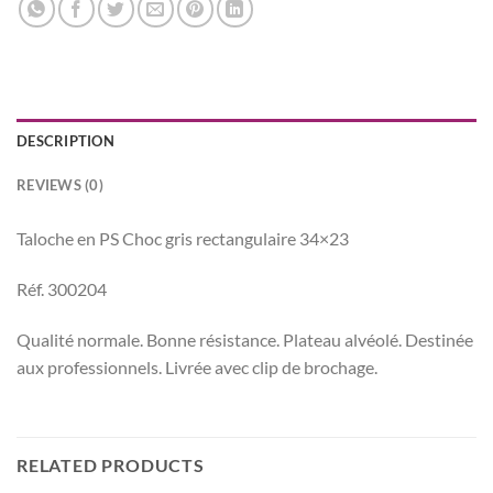
DESCRIPTION
REVIEWS (0)
Taloche en PS Choc gris rectangulaire 34×23
Réf. 300204
Qualité normale. Bonne résistance. Plateau alvéolé. Destinée
aux professionnels. Livrée avec clip de brochage.
RELATED PRODUCTS