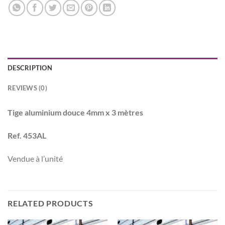
DESCRIPTION
REVIEWS (0)
Tige aluminium douce 4mm x 3 mètres
Ref. 453AL
Vendue à l’unité
RELATED PRODUCTS