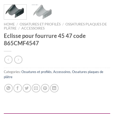
HOME
/
OSSATURES ET PROFILÉS
/
OSSATURES PLAQUES DE
PLÂTRE
/
ACCESSOIRES
Eclisse pour fourrure 45 47 code
865CMF4547
Categories:
Ossatures et profilés
,
Accessoires
,
Ossatures plaques de
plâtre