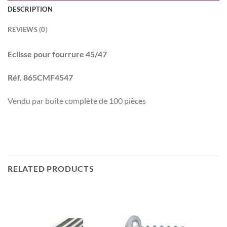
DESCRIPTION
REVIEWS (0)
Eclisse pour fourrure 45/47
Réf. 865CMF4547
Vendu par boîte complète de 100 pièces
RELATED PRODUCTS