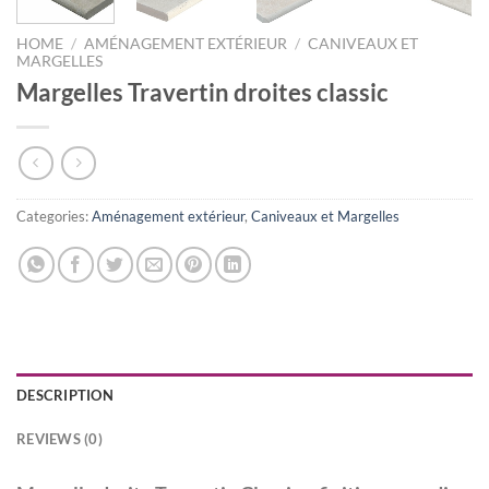
HOME
/
AMÉNAGEMENT EXTÉRIEUR
/
CANIVEAUX ET
MARGELLES
Margelles Travertin droites classic
Categories:
Aménagement extérieur
,
Caniveaux et Margelles
DESCRIPTION
REVIEWS (0)